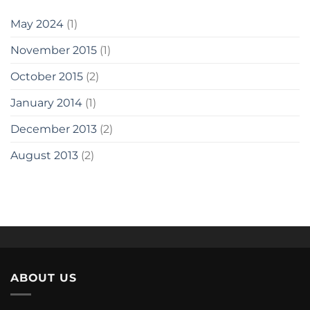
May 2024
(1)
November 2015
(1)
October 2015
(2)
January 2014
(1)
December 2013
(2)
August 2013
(2)
ABOUT US