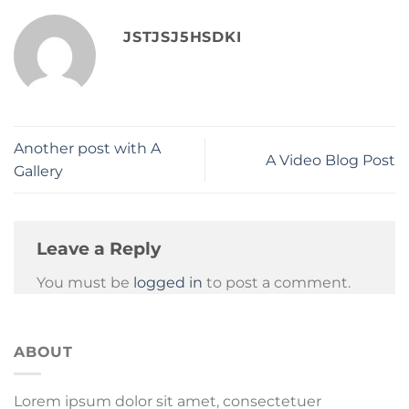
JSTJSJ5HSDKI
Another post with A
A Video Blog Post
Gallery
Leave a Reply
You must be
logged in
to post a comment.
ABOUT
Lorem ipsum dolor sit amet, consectetuer